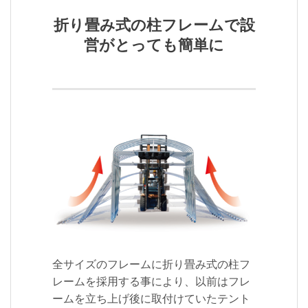
折り畳み式の柱フレームで設
営がとっても簡単に
全サイズのフレームに折り畳み式の柱フ
レームを採用する事により、以前はフレ
ームを立ち上げ後に取付けていたテント