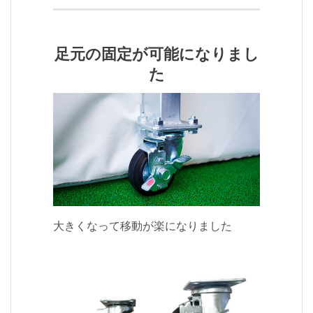
足元の固定が可能になりまし
た
大きくなって移動が楽になりました
大きくなって移動が楽になりました