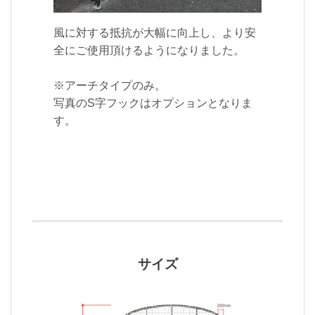
風に対する抵抗が大幅に向上し、より安
全にご使用頂けるようになりました。
※アーチタイプのみ。
写真のS字フックはオプションとなりま
す。
サイズ