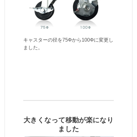
キャスターの径を75Φから100Φに変更し
ました。
大きくなって移動が楽になり
ました