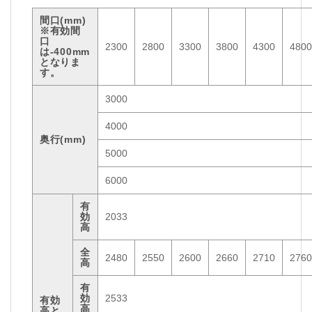
間口(mm)
※有効間
口
2300
2800
3300
3800
4300
4800
は-400mm
となりま
す。
3000
4000
奥行(mm)
5000
6000
有
効
2033
高
全
2480
2550
2600
2660
2710
2760
高
有
効
2533
有効
高
高と