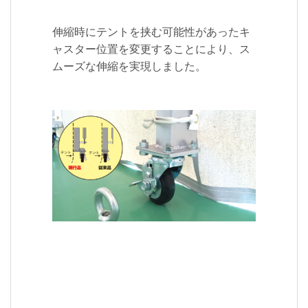
伸縮時にテントを挟む可能性があったキ
ャスター位置を変更することにより、ス
ムーズな伸縮を実現しました。