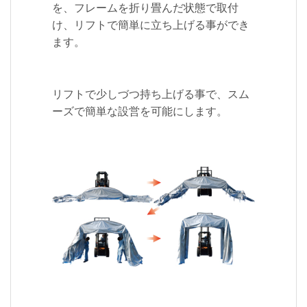
を、フレームを折り畳んだ状態で取付
け、リフトで簡単に立ち上げる事ができ
ます。
リフトで少しづつ持ち上げる事で、スム
ーズで簡単な設営を可能にします。