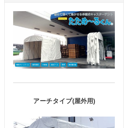
アーチタイプ(屋外用)