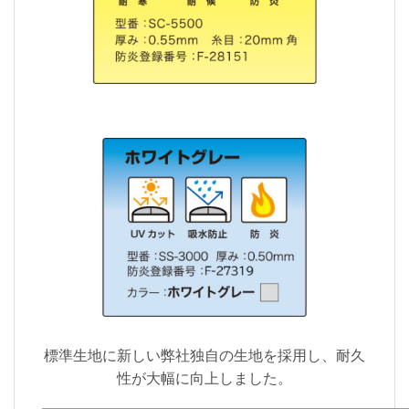
標準生地に新しい弊社独自の生地を採用し、耐久
性が大幅に向上しました。