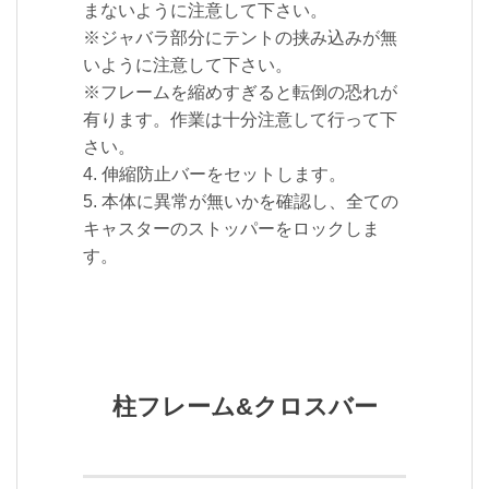
まないように注意して下さい。
※ジャバラ部分にテントの挟み込みが無
いように注意して下さい。
※フレームを縮めすぎると転倒の恐れが
有ります。作業は十分注意して行って下
さい。
4. 伸縮防止バーをセットします。
5. 本体に異常が無いかを確認し、全ての
キャスターのストッパーをロックしま
す。
柱フレーム&クロスバー