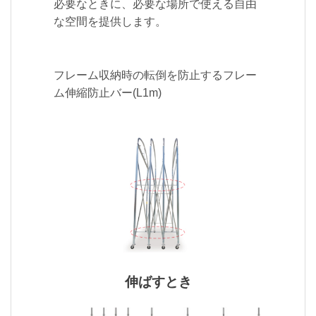
必要なときに、必要な場所で使える自由
な空間を提供します。
フレーム収納時の転倒を防止するフレー
ム伸縮防止バー(L1m)
伸ばすとき