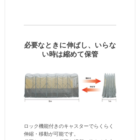
必要なときに伸ばし、いらな
い時は縮めて保管
ロック機能付きのキャスターでらくらく
伸縮・移動が可能です。