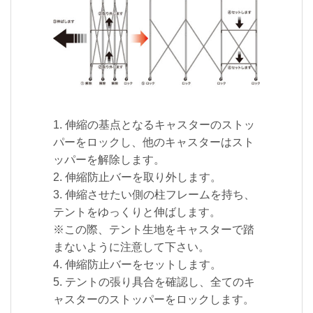
1. 伸縮の基点となるキャスターのストッ
パーをロックし、他のキャスターはスト
ッパーを解除します。
2. 伸縮防止バーを取り外します。
3. 伸縮させたい側の柱フレームを持ち、
テントをゆっくりと伸ばします。
※この際、テント生地をキャスターで踏
まないように注意して下さい。
4. 伸縮防止バーをセットします。
5. テントの張り具合を確認し、全てのキ
ャスターのストッパーをロックします。