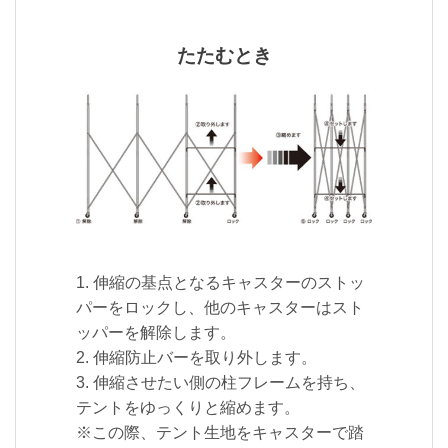
たたむとき
1. 伸縮の基点となるキャスターのストッ
パーをロックし、他のキャスターはスト
ッパーを解除します。
2. 伸縮防止バーを取り外します。
3. 伸縮させたい側の柱フレームを持ち、
テントをゆっくりと縮めます。
※この際、テント生地をキャスターで踏