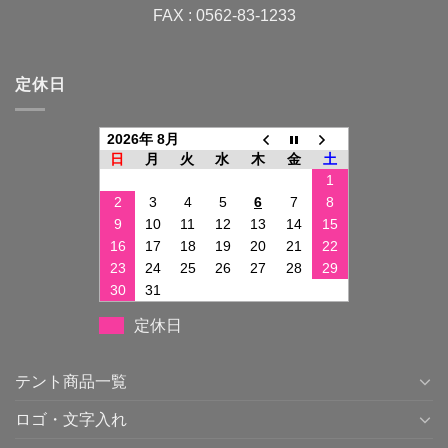
FAX : 0562-83-1233
定休日
2026年 8月
日
月
火
水
木
金
土
1
2
3
4
5
6
7
8
9
10
11
12
13
14
15
16
17
18
19
20
21
22
23
24
25
26
27
28
29
30
31
定休日
テント商品一覧
ロゴ・文字入れ