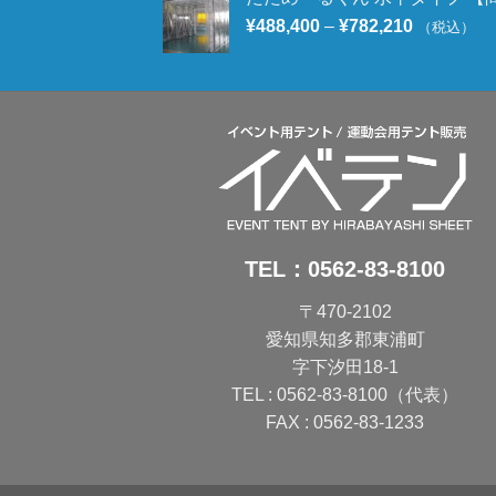
¥
488,400
–
¥
782,210
（税込）
TEL：
0562-83-8100
〒470-2102
愛知県知多郡東浦町
字下汐田18-1
TEL : 0562-83-8100（代表）
FAX : 0562-83-1233