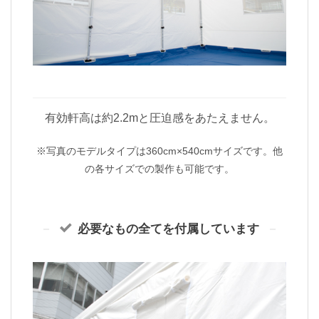
有効軒高は約2.2mと圧迫感をあたえません。
※写真のモデルタイプは360cm×540cmサイズです。他
の各サイズでの製作も可能です。
必要なもの全てを付属しています