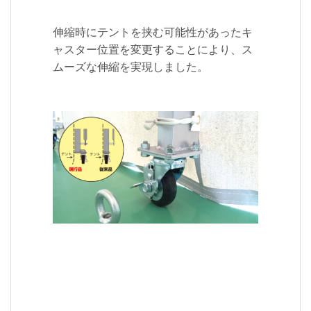
伸縮時にテントを挟む可能性があったキ
ャスター位置を変更することにより、ス
ムーズな伸縮を実現しました。