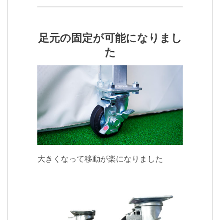
足元の固定が可能になりまし
た
大きくなって移動が楽になりました
大きくなって移動が楽になりました