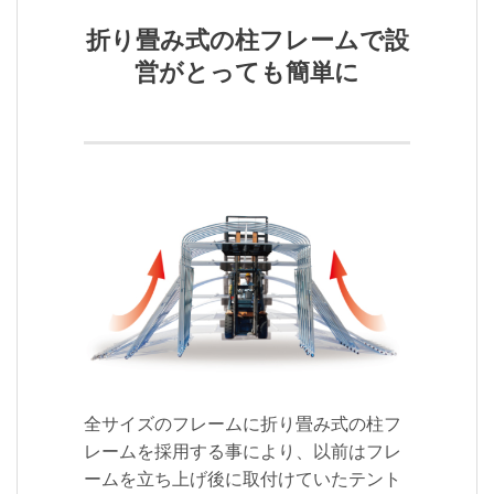
折り畳み式の柱フレームで設
営がとっても簡単に
全サイズのフレームに折り畳み式の柱フ
レームを採用する事により、以前はフレ
ームを立ち上げ後に取付けていたテント