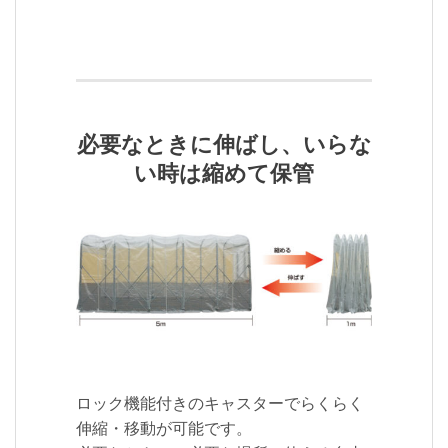
必要なときに伸ばし、いらな
い時は縮めて保管
ロック機能付きのキャスターでらくらく
伸縮・移動が可能です。