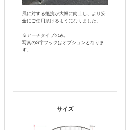
風に対する抵抗が大幅に向上し、より安
全にご使用頂けるようになりました。
※アーチタイプのみ。
写真のS字フックはオプションとなりま
す。
サイズ