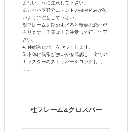
まないように注意して下さい。
※ジャバラ部分にテントの挟み込みが無
いように注意して下さい。
※フレームを縮めすぎると転倒の恐れが
有ります。作業は十分注意して行って下
さい。
4. 伸縮防止バーをセットします。
5. 本体に異常が無いかを確認し、全ての
キャスターのストッパーをロックしま
す。
柱フレーム&クロスバー