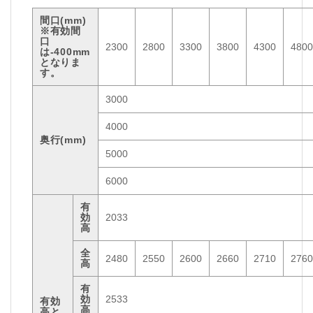
間口(mm)
※有効間
口
2300
2800
3300
3800
4300
4800
は-400mm
となりま
す。
3000
4000
奥行(mm)
5000
6000
有
効
2033
高
全
2480
2550
2600
2660
2710
2760
高
有
効
2533
有効
高
高と