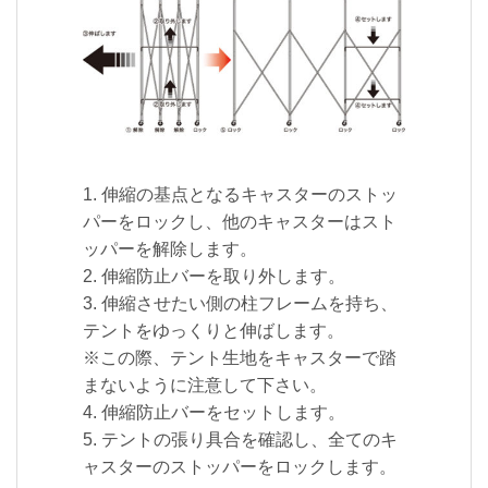
1. 伸縮の基点となるキャスターのストッ
パーをロックし、他のキャスターはスト
ッパーを解除します。
2. 伸縮防止バーを取り外します。
3. 伸縮させたい側の柱フレームを持ち、
テントをゆっくりと伸ばします。
※この際、テント生地をキャスターで踏
まないように注意して下さい。
4. 伸縮防止バーをセットします。
5. テントの張り具合を確認し、全てのキ
ャスターのストッパーをロックします。