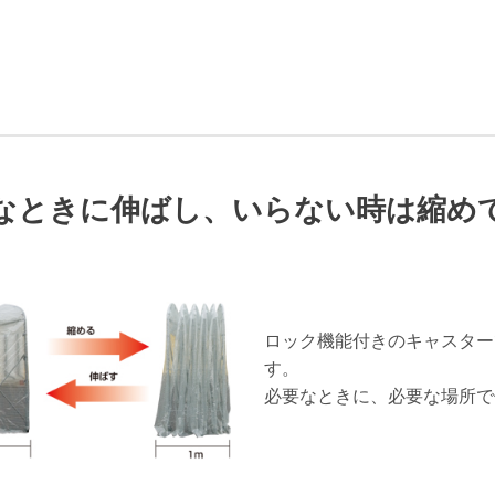
なときに伸ばし、いらない時は縮め
ロック機能付きのキャスター
す。
必要なときに、必要な場所で