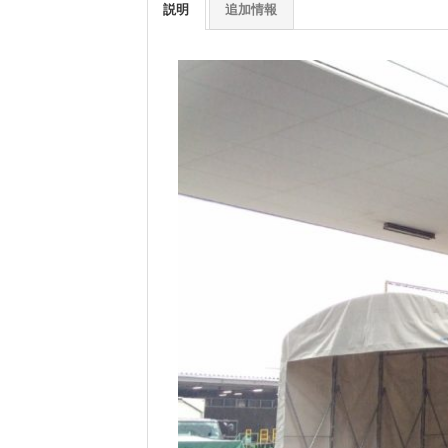
説明
追加情報