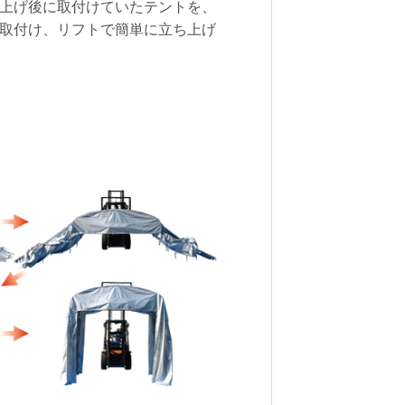
上げ後に取付けていたテントを、
取付け、リフトで簡単に立ち上げ