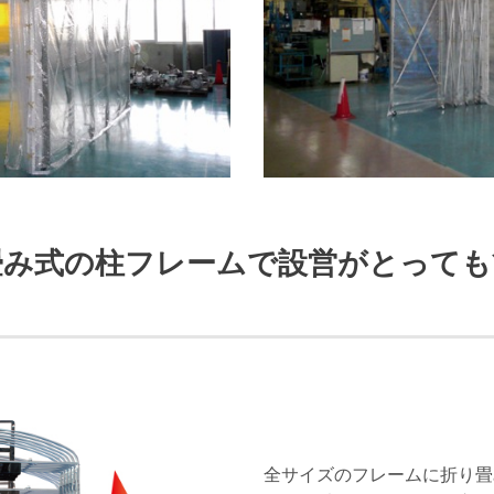
畳み式の柱フレームで設営がとっても
全サイズのフレームに折り畳