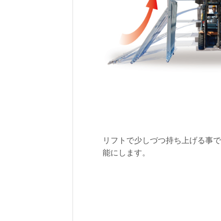
リフトで少しづつ持ち上げる事で
能にします。