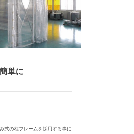
簡単に
み式の柱フレームを採用する事に