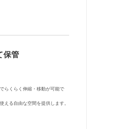
て保管
でらくらく伸縮・移動が可能で
使える自由な空間を提供します。