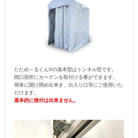
たため～るくん®の基本型はトンネル型です。
間口箇所にカーテンを取付ける事ができます。
簡単に開け閉め出来き、出入り口等にご使用いた
だけます。
基本的に後付は出来ません。