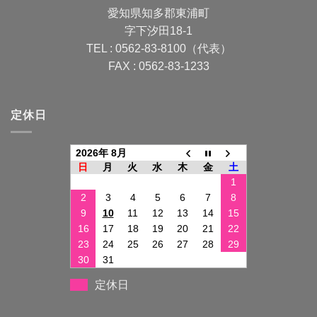
愛知県知多郡東浦町
字下汐田18-1
TEL : 0562-83-8100（代表）
FAX : 0562-83-1233
定休日
2026年 8月
日
月
火
水
木
金
土
1
2
3
4
5
6
7
8
9
10
11
12
13
14
15
16
17
18
19
20
21
22
23
24
25
26
27
28
29
30
31
定休日