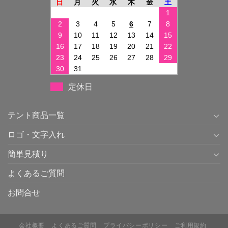
日
月
火
水
木
金
土
1
2
3
4
5
6
7
8
9
10
11
12
13
14
15
16
17
18
19
20
21
22
23
24
25
26
27
28
29
30
31
定休日
テント商品一覧
ロゴ・文字入れ
簡単見積り
よくあるご質問
お問合せ
会社概要
よくあるご質問
プライバシーポリシー
ご利用規約