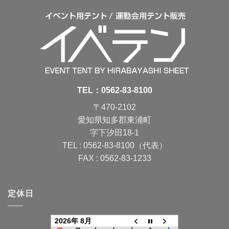
TEL：
0562-83-8100
〒470-2102
愛知県知多郡東浦町
字下汐田18-1
TEL : 0562-83-8100（代表）
FAX : 0562-83-1233
定休日
2026年 8月