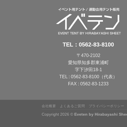
TEL：
0562-83-8100
〒470-2102
愛知県知多郡東浦町
字下汐田18-1
TEL : 0562-83-8100（代表）
FAX : 0562-83-1233
会社概要
よくあるご質問
プライバシーポリシー
Copyright 2026 ©
Eveten by Hirabayashi She